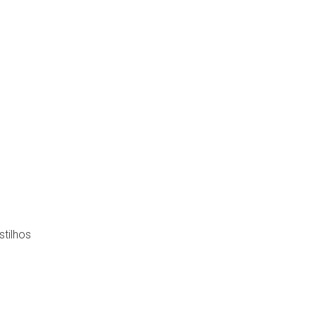
stilhos