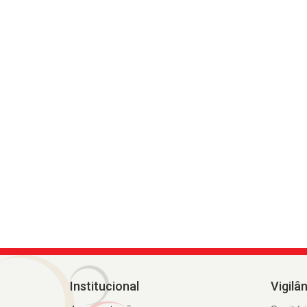
Institucional
Vigilâ