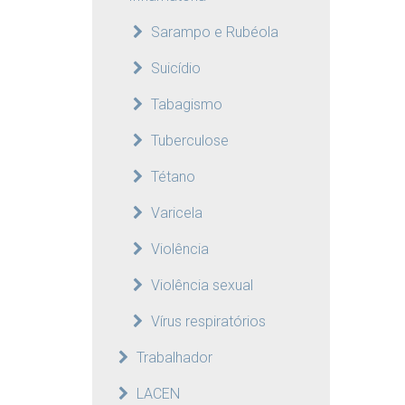
Sarampo e Rubéola
Suicídio
Tabagismo
Tuberculose
Tétano
Varicela
Violência
Violência sexual
Vírus respiratórios
Trabalhador
LACEN