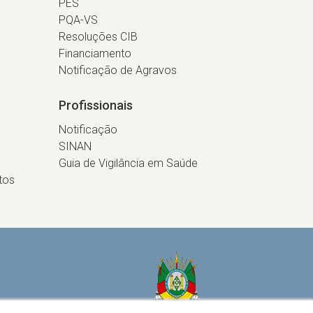
PES
PQA-VS
Resoluções CIB
Financiamento
Notificação de Agravos
Profissionais
Notificação
SINAN
Guia de Vigilância em Saúde
tos