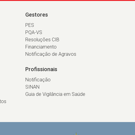
Gestores
PES
PQA-VS
Resoluções CIB
Financiamento
Notificação de Agravos
Profissionais
Notificação
SINAN
Guia de Vigilância em Saúde
tos