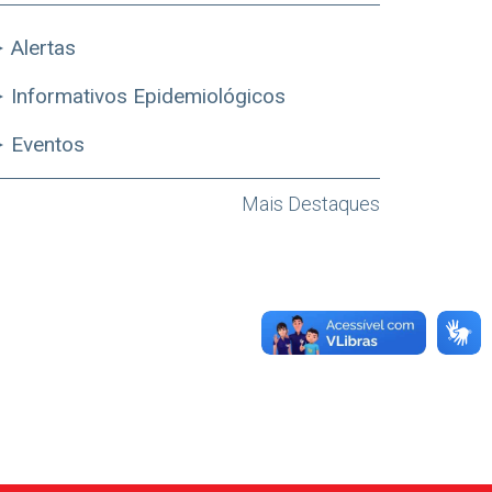
Alertas
Informativos Epidemiológicos
Eventos
Mais Destaques