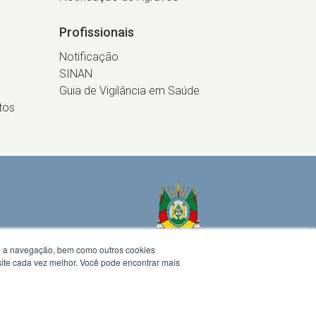
Profissionais
Notificação
SINAN
Guia de Vigilância em Saúde
tos
te a navegação, bem como outros cookies
 site cada vez melhor. Você pode encontrar mais