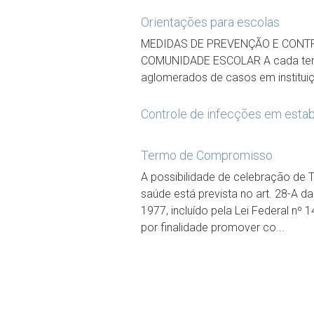
Orientações para escolas
MEDIDAS DE PREVENÇÃO E CONTR
COMUNIDADE ESCOLAR A cada temp
aglomerados de casos em institui
Controle de infecções em esta
Termo de Compromisso
A possibilidade de celebração de
saúde está prevista no art. 28-A da
1977, incluído pela Lei Federal nº
por finalidade promover co...