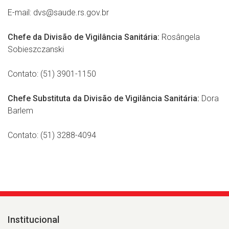
E-mail: dvs@saude.rs.gov.br
Chefe da Divisão de Vigilância Sanitária:
Rosângela
Sobieszczanski
Contato: (51) 3901-1150
Chefe Substituta da Divisão de Vigilância Sanitária:
Dora
Barlem
Contato: (51) 3288-4094
Institucional