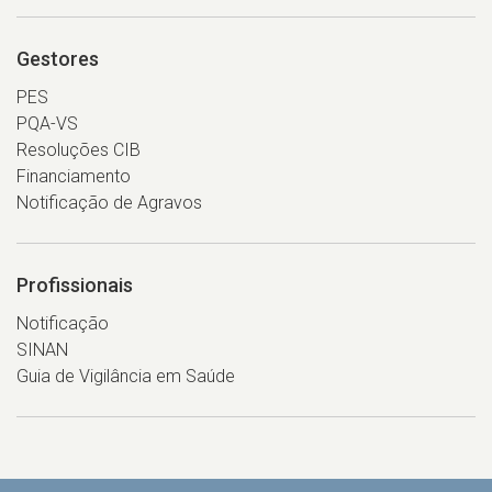
Gestores
PES
PQA-VS
Resoluções CIB
Financiamento
Notificação de Agravos
Profissionais
Notificação
SINAN
Guia de Vigilância em Saúde