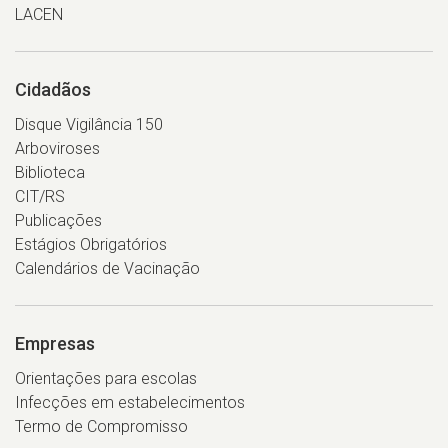
LACEN
Cidadãos
Disque Vigilância 150
Arboviroses
Biblioteca
CIT/RS
Publicações
Estágios Obrigatórios
Calendários de Vacinação
Empresas
Orientações para escolas
Infecções em estabelecimentos
Termo de Compromisso