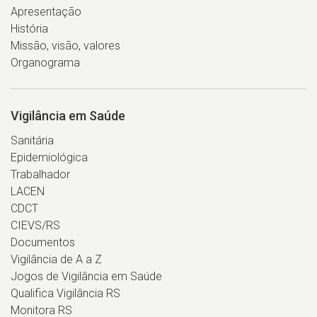
Apresentação
História
Missão, visão, valores
Organograma
Vigilância em Saúde
Sanitária
Epidemiológica
Trabalhador
LACEN
CDCT
CIEVS/RS
Documentos
Vigilância de A a Z
Jogos de Vigilância em Saúde
Qualifica Vigilância RS
Monitora RS