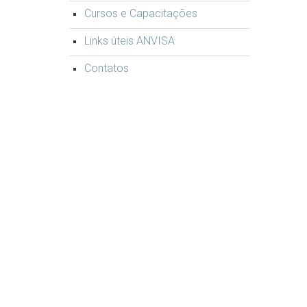
Cursos e Capacitações
Links úteis ANVISA
Contatos