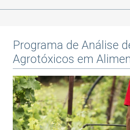
Programa de Análise d
Agrotóxicos em Alime