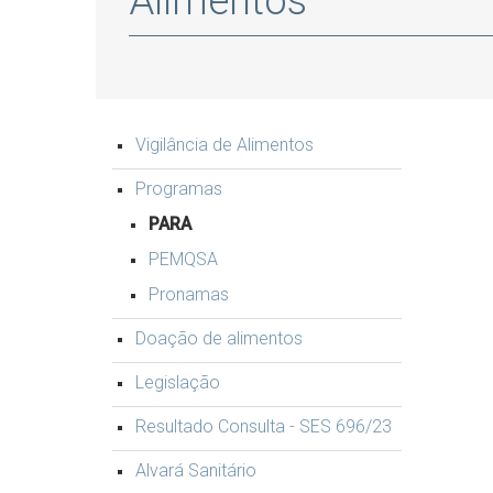
Alimentos
Vigilância de Alimentos
Programas
PARA
PEMQSA
Pronamas
Doação de alimentos
Legislação
Resultado Consulta - SES 696/23
Alvará Sanitário