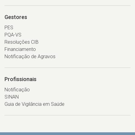
Gestores
PES
PQA-VS
Resoluções CIB
Financiamento
Notificação de Agravos
Profissionais
Notificação
SINAN
Guia de Vigilância em Saúde