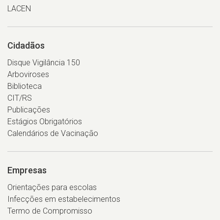
LACEN
Cidadãos
Disque Vigilância 150
Arboviroses
Biblioteca
CIT/RS
Publicações
Estágios Obrigatórios
Calendários de Vacinação
Empresas
Orientações para escolas
Infecções em estabelecimentos
Termo de Compromisso