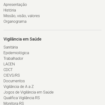
Apresentação
História
Missão, visão, valores
Organograma
Vigilância em Saúde
Sanitária
Epidemiológica
Trabalhador
LACEN
CDCT
CIEVS/RS
Documentos
Vigilância de A a Z
Jogos de Vigilância em Saúde
Qualifica Vigilância RS
Monitora RS