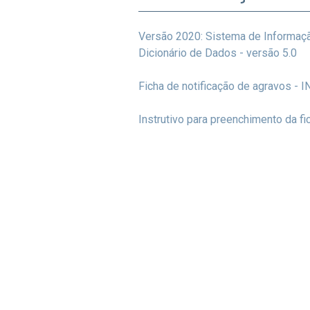
Versão 2020: Sistema de Informaçã
Dicionário de Dados - versão 5.0
Ficha de notificação de agravos 
Instrutivo para preenchimento da fi