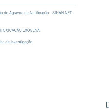
o de Agravos de Notificação - SINAN NET -
- INTOXICAÇÃO EXÓGENA
cha de investigação