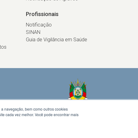
Profissionais
Notificação
SINAN
Guia de Vigilância em Saúde
tos
te a navegação, bem como outros cookies
 site cada vez melhor. Você pode encontrar mais