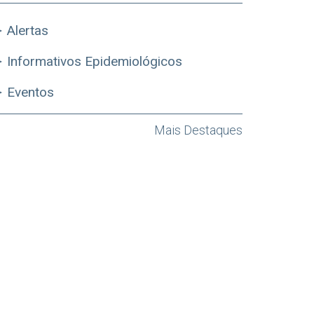
Alertas
Informativos Epidemiológicos
Eventos
Mais Destaques