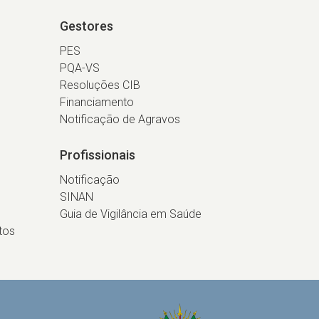
Gestores
PES
PQA-VS
Resoluções CIB
Financiamento
Notificação de Agravos
Profissionais
Notificação
SINAN
Guia de Vigilância em Saúde
tos