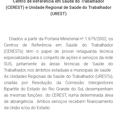
Centro de Referência em Saúde do Trabalhador
(CEREST) e Unidade Regional de Saúde do Trabalhador
(UREST)
Criados a partir da Portaria Ministerial nº 1.679/2002, os
Centros de Referência em Saúde do Trabalhador
(CERESTs) têm o papel de prover retaguarda técnica
especializada para o conjunto de ações e serviços da rede
SUS, juntamente às áreas técnicas de Saúde do
Trabalhador, nos âmbitos estaduais e municipais de saúde .
As Unidades Regionais de Saúde do Trabalhador (URESTs),
criadas por Resolução da Comissão Intergestores
Bipartite do Estado do Rio Grande do Sul, desempenham
as mesmas funções do CEREST, numa determinada área
de abrangência. Ambos serviços recebem financiamento
da União e/ou do Estado.