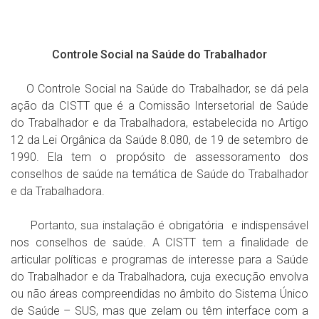
Controle Social na Saúde do Trabalhador
O Controle Social na Saúde do Trabalhador, se dá pela
ação da CISTT que é a Comissão Intersetorial de Saúde
do Trabalhador e da Trabalhadora, estabelecida no Artigo
12 da Lei Orgânica da Saúde 8.080, de 19 de setembro de
1990. Ela tem o propósito de assessoramento dos
conselhos de saúde na temática de Saúde do Trabalhador
e da Trabalhadora.
Portanto, sua instalação é obrigatória e indispensável
nos conselhos de saúde. A CISTT tem a finalidade de
articular políticas e programas de interesse para a Saúde
do Trabalhador e da Trabalhadora, cuja execução envolva
ou não áreas compreendidas no âmbito do Sistema Único
de Saúde – SUS, mas que zelam ou têm interface com a