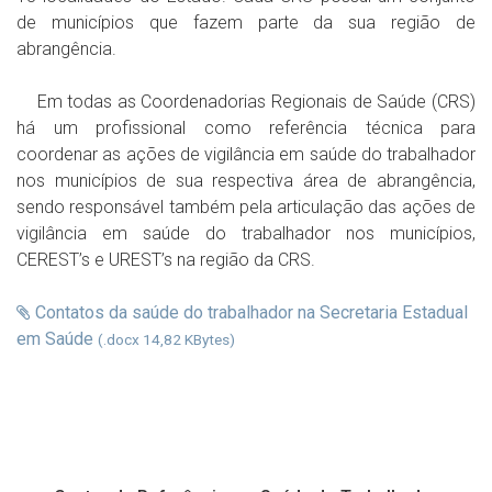
de municípios que fazem parte da sua região de
abrangência.
Em todas as Coordenadorias Regionais de Saúde (CRS)
há um profissional como referência técnica para
coordenar as ações de vigilância em saúde do trabalhador
nos municípios de sua respectiva área de abrangência,
sendo responsável também pela articulação das ações de
vigilância em saúde do trabalhador nos municípios,
CEREST’s e UREST’s na região da CRS.
Contatos da saúde do trabalhador na Secretaria Estadual
em Saúde
(.docx 14,82 KBytes)