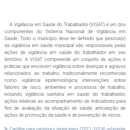
A Vigilância em Saúde do Trabalhador (VISAT) é um dos
componentes do Sistema Nacional de Vigilância em
Saúde. Todo o município deve ter definido que pessoa(s)
da vigilância em saúde municipal são responsáveis pelas
ações de vigilância em saúde do trabalhador em seu
território. A VISAT compreende um conjunto de ações e
práticas que envolvem vigilância sobre doenças e agravos
relacionados ao trabalho, tradicionalmente reconhecida
como vigilância epidemiológica; intervenções sobre
fatores de risco, ambientes e processos de trabalho,
incluindo vigilância sanitária em saúde do trabalhador;
ações relativas ao acompanhamento de indicadores para
fins de avaliação da situação de saúde; articulação de
ações de promoção da saúde e de prevenção de riscos.
Cartilha para gestores municipais (2021-2024) referente