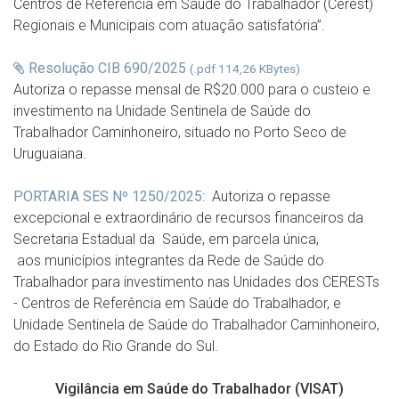
Centros de Referência em Saúde do Trabalhador (Cerest)
Regionais e Municipais com atuação satisfatória”.
Resolução CIB 690/2025
(.pdf 114,26 KBytes)
Autoriza o repasse mensal de R$20.000 para o custeio e
investimento na Unidade Sentinela de Saúde do
Trabalhador Caminhoneiro, situado no Porto Seco de
Uruguaiana.
PORTARIA SES Nº 1250/2025
: Autoriza o repasse
excepcional e extraordinário de recursos financeiros da
Secretaria Estadual da Saúde, em parcela única,
aos municípios integrantes da Rede de Saúde do
Trabalhador para investimento nas Unidades dos CERESTs
- Centros de Referência em Saúde do Trabalhador, e
Unidade Sentinela de Saúde do Trabalhador Caminhoneiro,
do Estado do Rio Grande do Sul.
Vigilância em Saúde do Trabalhador (VISAT)