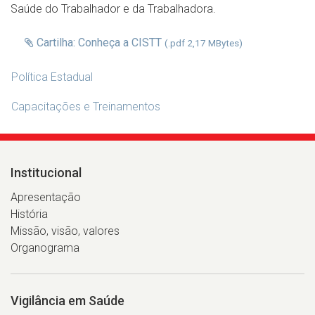
Saúde do Trabalhador e da Trabalhadora.
Cartilha: Conheça a CISTT
(.pdf 2,17 MBytes)
Política Estadual
Capacitações e Treinamentos
Institucional
Apresentação
História
Missão, visão, valores
Organograma
Vigilância em Saúde