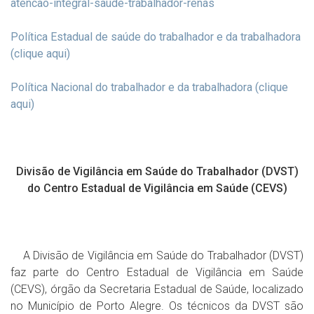
atencao-integral-saude-trabalhador-renas
Política Estadual de saúde do trabalhador e da trabalhadora
(clique aqui)
Política Nacional do trabalhador e da trabalhadora (clique
aqui)
Divisão de Vigilância em Saúde do Trabalhador (DVST)
do Centro Estadual de Vigilância em Saúde (CEVS)
A Divisão de Vigilância em Saúde do Trabalhador (DVST)
faz parte do Centro Estadual de Vigilância em Saúde
(CEVS), órgão da Secretaria Estadual de Saúde, localizado
no Município de Porto Alegre. Os técnicos da DVST são