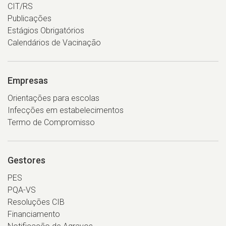
CIT/RS
Publicações
Estágios Obrigatórios
Calendários de Vacinação
Empresas
Orientações para escolas
Infecções em estabelecimentos
Termo de Compromisso
Gestores
PES
PQA-VS
Resoluções CIB
Financiamento