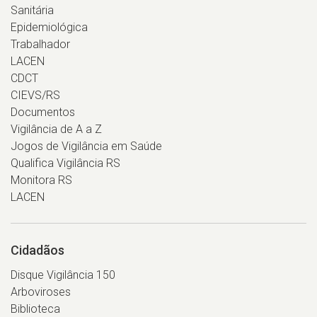
Sanitária
Epidemiológica
Trabalhador
LACEN
CDCT
CIEVS/RS
Documentos
Vigilância de A a Z
Jogos de Vigilância em Saúde
Qualifica Vigilância RS
Monitora RS
LACEN
Cidadãos
Disque Vigilância 150
Arboviroses
Biblioteca