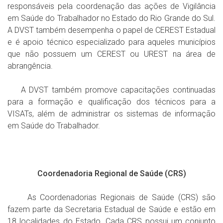
responsáveis pela coordenação das ações de Vigilância
em Saúde do Trabalhador no Estado do Rio Grande do Sul.
A DVST também desempenha o papel de CEREST Estadual
e é apoio técnico especializado para aqueles municípios
que não possuem um CEREST ou UREST na área de
abrangência.
A DVST também promove capacitações continuadas
para a formação e qualificação dos técnicos para a
VISATs, além de administrar os sistemas de informação
em Saúde do Trabalhador.
Coordenadoria Regional de Saúde (CRS)
As Coordenadorias Regionais de Saúde (CRS) são
fazem parte da Secretaria Estadual de Saúde e estão em
18 localidades do Estado. Cada CRS possui um conjunto