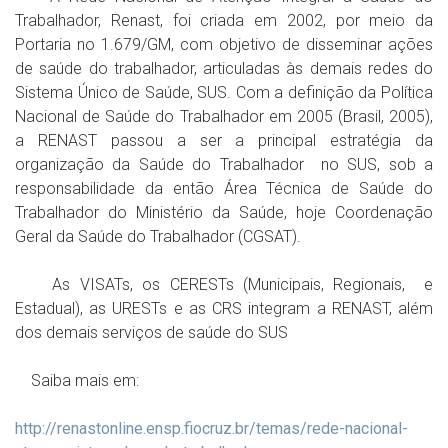
Trabalhador, Renast, foi criada em 2002, por meio da
Portaria no 1.679/GM, com objetivo de disseminar ações
de saúde do trabalhador, articuladas às demais redes do
Sistema Único de Saúde, SUS. Com a definição da Política
Nacional de Saúde do Trabalhador em 2005 (Brasil, 2005),
a RENAST passou a ser a principal estratégia da
organização da Saúde do Trabalhador no SUS, sob a
responsabilidade da então Área Técnica de Saúde do
Trabalhador do Ministério da Saúde, hoje Coordenação
Geral da Saúde do Trabalhador (CGSAT).
As VISATs, os CERESTs (Municipais, Regionais, e
Estadual), as URESTs e as CRS integram a RENAST, além
dos demais serviços de saúde do SUS
Saiba mais em:
http://renastonline.ensp.fiocruz.br/temas/rede-nacional-