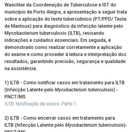
Waechter da Coordenação de Tuberculose e IST do
município de Porto Alegre, a apresentação a seguir trata
sobre a aplicação do teste tuberculínico (PT/PPD/ Teste
de Mantoux) para diagnóstico da infecção latente pelo
Mycobacterium tuberculosis (ILTB), revisando
indicações e cuidados essenciais. Em seguida, é
demonstrado como realizar corretamente a aplicação
do exame e como proceder à leitura e interpretação dos
resultados, garantindo precisão, segurança e qualidade
na assistência.
1) ILTB - Como notificar casos em tratamento para ILTB
(Infecção Latente pelo
Mycobacterium tuberculosis
) -
PNCT/MS
ILTB. Notificação de casos. Parte 1
2) ILTB - Como encerrar casos em tratamento para
ILTB (Infecção Latente pelo
Mycobacterium tuberculosis
)
-