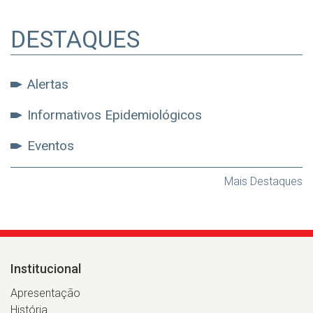
DESTAQUES
Alertas
Informativos Epidemiológicos
Eventos
Mais Destaques
Institucional
Apresentação
História