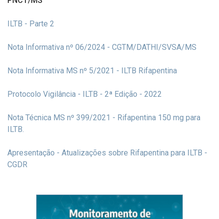
PNCT/MS
ILTB - Parte 2
Nota Informativa nº 06/2024 - CGTM/DATHI/SVSA/MS
Nota Informativa MS nº 5/2021 - ILTB Rifapentina
Protocolo Vigilância - ILTB - 2ª Edição - 2022
Nota Técnica MS nº 399/2021 - Rifapentina 150 mg para
ILTB.
Apresentação - Atualizações sobre Rifapentina para ILTB -
CGDR