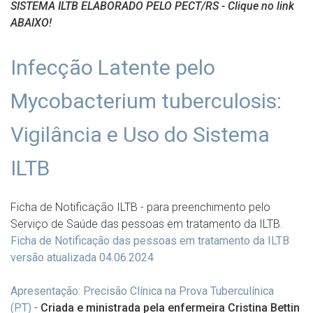
SISTEMA ILTB ELABORADO PELO PECT/RS - Clique no link
ABAIXO!
Infecção Latente pelo
Mycobacterium tuberculosis:
Vigilância e Uso do Sistema
ILTB
Ficha de Notificação ILTB - para preenchimento pelo
Serviço de Saúde das pessoas em tratamento da ILTB.
Ficha de Notificação das pessoas em tratamento da ILTB
versão atualizada 04.06.2024
Apresentação: Precisão Clínica na Prova Tuberculínica
(PT)
-
Criada e ministrada pela enfermeira Cristina Bettin