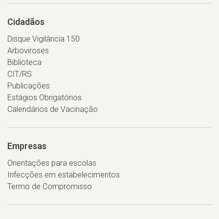
Cidadãos
Disque Vigilância 150
Arboviroses
Biblioteca
CIT/RS
Publicações
Estágios Obrigatórios
Calendários de Vacinação
Empresas
Orientações para escolas
Infecções em estabelecimentos
Termo de Compromisso