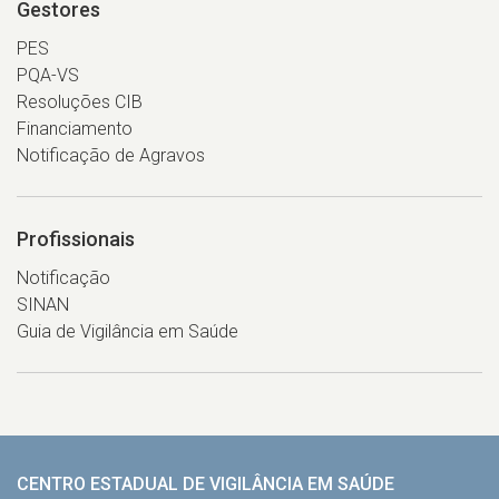
Gestores
PES
PQA-VS
Resoluções CIB
Financiamento
Notificação de Agravos
Profissionais
Notificação
SINAN
Guia de Vigilância em Saúde
CENTRO ESTADUAL DE VIGILÂNCIA EM SAÚDE