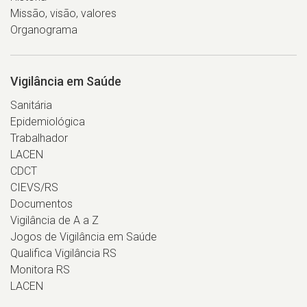
Missão, visão, valores
Organograma
Vigilância em Saúde
Sanitária
Epidemiológica
Trabalhador
LACEN
CDCT
CIEVS/RS
Documentos
Vigilância de A a Z
Jogos de Vigilância em Saúde
Qualifica Vigilância RS
Monitora RS
LACEN