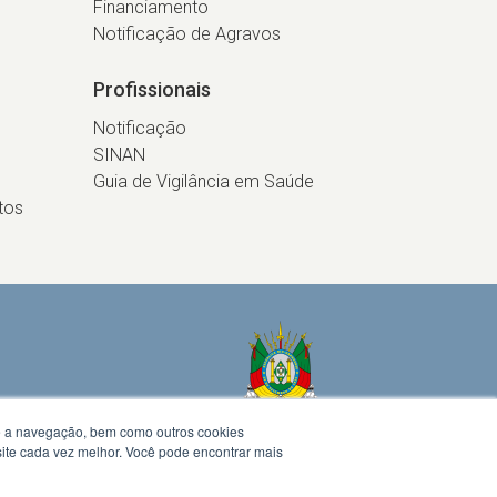
Financiamento
Notificação de Agravos
Profissionais
Notificação
SINAN
Guia de Vigilância em Saúde
tos
te a navegação, bem como outros cookies
 site cada vez melhor. Você pode encontrar mais