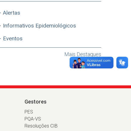
Alertas
Informativos Epidemiológicos
Eventos
Mais Destaques
Gestores
PES
PQA-VS
Resoluções CIB