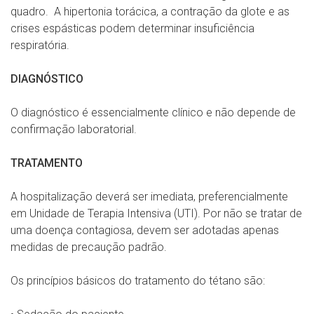
quadro. A hipertonia torácica, a contração da glote e as
crises espásticas podem determinar insuficiência
respiratória.
DIAGNÓSTICO
O diagnóstico é essencialmente clínico e não depende de
confirmação laboratorial.
TRATAMENTO
A hospitalização deverá ser imediata, preferencialmente
em Unidade de Terapia Intensiva (UTI). Por não se tratar de
uma doença contagiosa, devem ser adotadas apenas
medidas de precaução padrão.
Os princípios básicos do tratamento do tétano são: