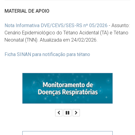
MATERIAL DE APOIO
Nota Informativa DVE/CEVS/SES-RS nº 05/2026
- Assunto:
Cenário Epidemiológico do Tétano Acidental (TA) e Tétano
Neonatal (TNN). Atualizada em 24/02/2026.
Ficha SINAN para notificação para tétano
Anterior
Pausar
Próximo