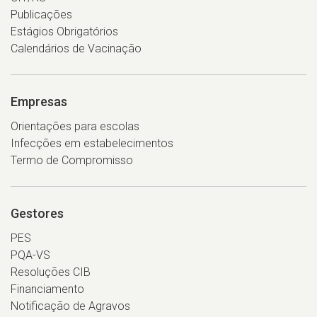
Publicações
Estágios Obrigatórios
Calendários de Vacinação
Empresas
Orientações para escolas
Infecções em estabelecimentos
Termo de Compromisso
Gestores
PES
PQA-VS
Resoluções CIB
Financiamento
Notificação de Agravos