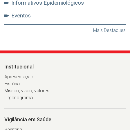
Informativos Epidemiológicos
Eventos
Mais Destaques
Institucional
Apresentação
História
Missão, visão, valores
Organograma
Vigilância em Saúde
Sanitária