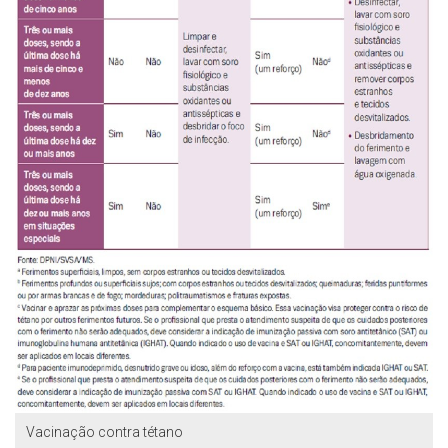
Vacinação contra tétano