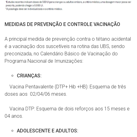
MEDIDAS DE PREVENÇÃO E CONTROLE VACINAÇÃO
A principal medida de prevenção contra o tétano acidental
é a vacinação dos suscetíveis na rotina das UBS, sendo
preconizada, no Calendário Básico de Vacinação do
Programa Nacional de Imunizações:
CRIANÇAS:
Vacina Pentavalente (DTP+ Hib +HB): Esquema de três
doses aos 02/04/06 meses.
Vacina DTP: Esquema de dois reforços aos 15 meses e
04 anos.
ADOLESCENTE E ADULTOS: