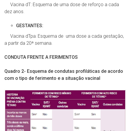
Vacina dT: Esquema de uma dose de reforço a cada
dez anos.
GESTANTES:
Vacina dTpa: Esquema de uma dose a cada gestação,
a partir da 20ª semana.
CONDUTA FRENTE A FERIMENTOS
Quadro 2- Esquema de condutas profiláticas de acordo
com o tipo de ferimento e a situação vacinal