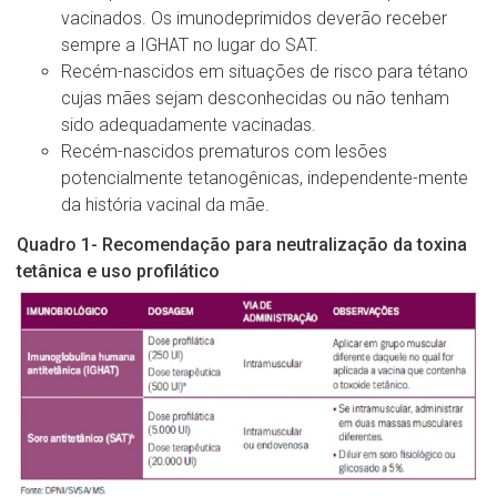
vacinados. Os imunodeprimidos deverão receber
sempre a IGHAT no lugar do SAT.
Recém-nascidos em situações de risco para tétano
cujas mães sejam desconhecidas ou não tenham
sido adequadamente vacinadas.
Recém-nascidos prematuros com lesões
potencialmente tetanogênicas, independente-mente
da história vacinal da mãe.
Quadro 1- Recomendação para neutralização da toxina
tetânica e uso profilático