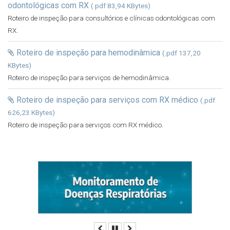
odontológicas com RX
(.pdf 83,94 KBytes)
Roteiro de inspeção para consultórios e clínicas odontológicas com
RX.
Roteiro de inspeção para hemodinâmica
(.pdf 137,20
KBytes)
Roteiro de inspeção para serviços de hemodinâmica.
Roteiro de inspeção para serviços com RX médico
(.pdf
626,23 KBytes)
Roteiro de inspeção para serviços com RX médico.
Anterior
Pausar
Próximo