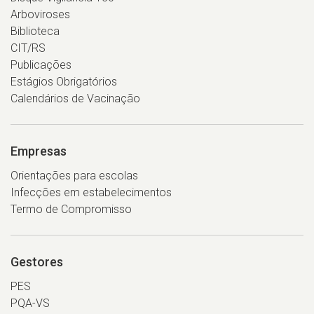
Arboviroses
Biblioteca
CIT/RS
Publicações
Estágios Obrigatórios
Calendários de Vacinação
Empresas
Orientações para escolas
Infecções em estabelecimentos
Termo de Compromisso
Gestores
PES
PQA-VS