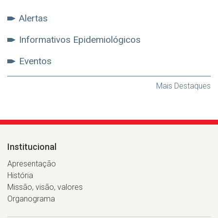
Alertas
Informativos Epidemiológicos
Eventos
Mais Destaques
Institucional
Apresentação
História
Missão, visão, valores
Organograma