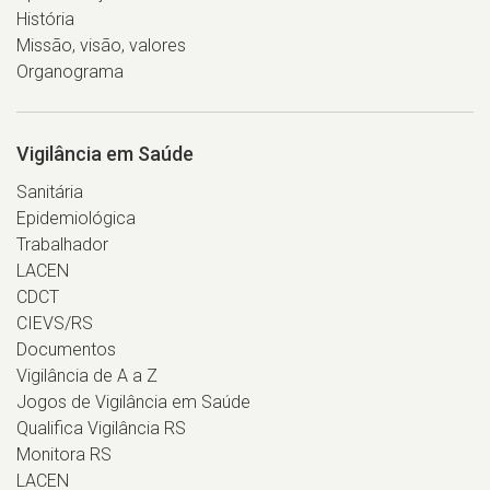
História
Missão, visão, valores
Organograma
Vigilância em Saúde
Sanitária
Epidemiológica
Trabalhador
LACEN
CDCT
CIEVS/RS
Documentos
Vigilância de A a Z
Jogos de Vigilância em Saúde
Qualifica Vigilância RS
Monitora RS
LACEN