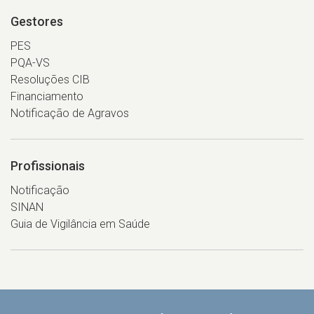
Gestores
PES
PQA-VS
Resoluções CIB
Financiamento
Notificação de Agravos
Profissionais
Notificação
SINAN
Guia de Vigilância em Saúde