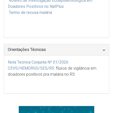
Roteiro de Investigação Ecoepidemiológica em
Doadores Positivos no NatPlus
Termo de recusa malária
Orientações Técnicas
Nota Tecnica Conjunta Nº 01/2026
CEVS/HEMORGS/SES/RS
: fluxos de vigilância em
doadores positivos pra malária no RS