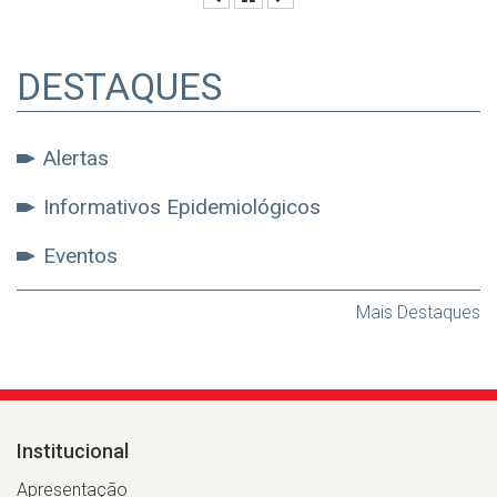
DESTAQUES
Alertas
Informativos Epidemiológicos
Eventos
Mais Destaques
Institucional
Apresentação