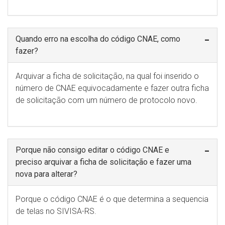
Quando erro na escolha do código CNAE, como
fazer?
Arquivar a ficha de solicitação, na qual foi inserido o
número de CNAE equivocadamente e fazer outra ficha
de solicitação com um número de protocolo novo.
Porque não consigo editar o código CNAE e
preciso arquivar a ficha de solicitação e fazer uma
nova para alterar?
Porque o código CNAE é o que determina a sequencia
de telas no SIVISA-RS.