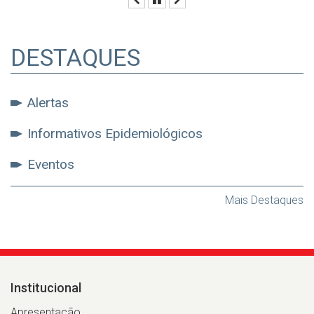
DESTAQUES
Alertas
Informativos Epidemiológicos
Eventos
Mais Destaques
Institucional
Apresentação