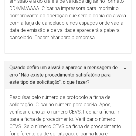
emissão é a do dia e a de validade digitar no formato
DD/MM/AAAA. Clicar na impressora para imprimir o
comprovante da operação que será a cópia do alvará
com a tarja de cancelado e nos espaços onde vão a
data de emissão e de validade aparecerá a palavra
cancelado. Encaminhar para a empresa.
Quando defiro um alvará e aparece a mensagem de
erro "Não existe procedimento satisfatório para
este tipo de solicitação", o que fazer?
Pesquisar pelo número de protocolo a ficha de
solicitação. Clicar no número para abri-la. Após,
verificar e anotar o número CEVS. Fechar a ficha. Ir
para a ficha de procedimento. Verificar o número
CEVS. Se o número CEVS da ficha de procedimento
for diferente da de solicitação, clicar na lupa e