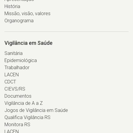
História
Missão, visão, valores
Organograma
Vigilância em Saúde
Sanitária
Epidemiológica
Trabalhador
LACEN
CDCT
CIEVS/RS
Documentos
Vigilância de A a Z
Jogos de Vigilância em Saúde
Qualifica Vigilância RS
Monitora RS
LACEN