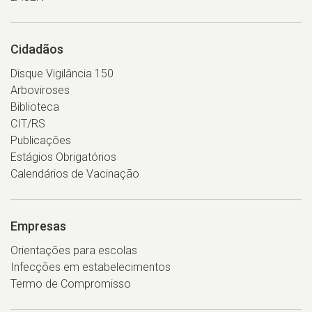
Cidadãos
Disque Vigilância 150
Arboviroses
Biblioteca
CIT/RS
Publicações
Estágios Obrigatórios
Calendários de Vacinação
Empresas
Orientações para escolas
Infecções em estabelecimentos
Termo de Compromisso