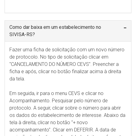
Como dar baixa em um estabelecimento no
SIVISA-RS?
Fazer uma ficha de solicitação com um novo número
de protocolo. No tipo de solicitação clicar em
"CANCELAMENTO DO NÚMERO CEVS". Preencher a
ficha e após, clicar no botão finalizar acima à direita
da tela.
Em seguida, ir para o menu CEVS e clicar no
Acompanhamento. Pesquisar pelo número de
protocolo. A seguir, clicar sobre o número para abrir
os dados do estabelecimento de interesse. Abaixo da
tela à direita, clicar no botão "+ novo
acompanhamento". Clicar em DEFERIR. A data de