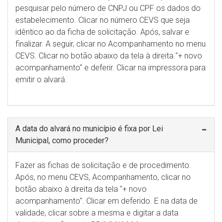
pesquisar pelo número de CNPJ ou CPF os dados do
estabelecimento. Clicar no número CEVS que seja
idêntico ao da ficha de solicitação. Após, salvar e
finalizar. A seguir, clicar no Acompanhamento no menu
CEVS. Clicar no botão abaixo da tela à direita "+ novo
acompanhamento" e deferir. Clicar na impressora para
emitir o alvará.
A data do alvará no município é fixa por Lei
Municipal, como proceder?
Fazer as fichas de solicitação e de procedimento.
Após, no menu CEVS, Acompanhamento, clicar no
botão abaixo à direita da tela "+ novo
acompanhamento". Clicar em deferido. E na data de
validade, clicar sobre a mesma e digitar a data