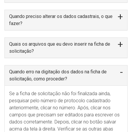
Quando preciso alterar os dados cadastrais, o que
fazer?
Quais os arquivos que eu devo inserir na ficha de
solicitação?
Quando erro na digitação dos dados na ficha de
solicitação, como proceder?
Se a ficha de solicitação não foi finalizada ainda,
pesquisar pelo número de protocolo cadastrado
anteriormente, clicar no número. Após, clicar nos
campos que precisam ser editados para escrever os
dados corretamente. Depois, clicar no botão salvar
acima da tela à direita. Verificar se as outras abas