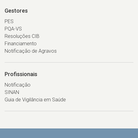
Gestores
PES
PQA-VS
Resoluções CIB
Financiamento
Notificação de Agravos
Profissionais
Notificação
SINAN
Guia de Vigilância em Saúde