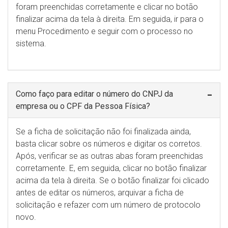
foram preenchidas corretamente e clicar no botão
finalizar acima da tela à direita. Em seguida, ir para o
menu Procedimento e seguir com o processo no
sistema.
Como faço para editar o número do CNPJ da
empresa ou o CPF da Pessoa Física?
Se a ficha de solicitação não foi finalizada ainda,
basta clicar sobre os números e digitar os corretos.
Após, verificar se as outras abas foram preenchidas
corretamente. E, em seguida, clicar no botão finalizar
acima da tela à direita. Se o botão finalizar foi clicado
antes de editar os números, arquivar a ficha de
solicitação e refazer com um número de protocolo
novo.