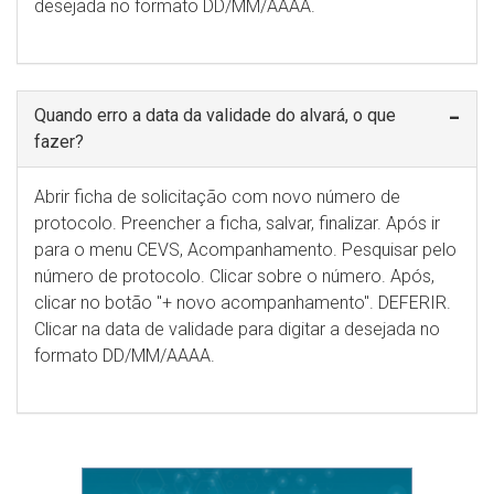
desejada no formato DD/MM/AAAA.
Quando erro a data da validade do alvará, o que
fazer?
Abrir ficha de solicitação com novo número de
protocolo. Preencher a ficha, salvar, finalizar. Após ir
para o menu CEVS, Acompanhamento. Pesquisar pelo
número de protocolo. Clicar sobre o número. Após,
clicar no botão "+ novo acompanhamento". DEFERIR.
Clicar na data de validade para digitar a desejada no
formato DD/MM/AAAA.