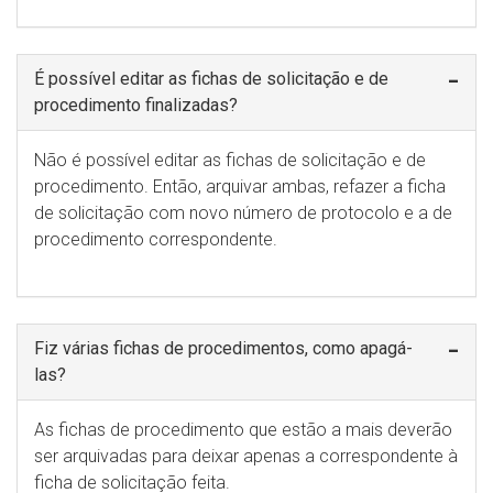
É possível editar as fichas de solicitação e de
procedimento finalizadas?
Não é possível editar as fichas de solicitação e de
procedimento. Então, arquivar ambas, refazer a ficha
de solicitação com novo número de protocolo e a de
procedimento correspondente.
Fiz várias fichas de procedimentos, como apagá-
las?
As fichas de procedimento que estão a mais deverão
ser arquivadas para deixar apenas a correspondente à
ficha de solicitação feita.