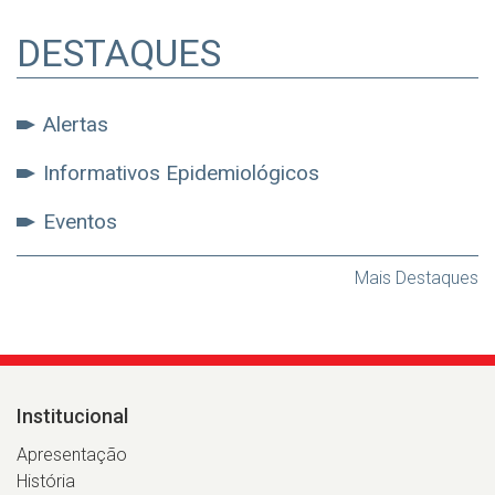
DESTAQUES
Alertas
Informativos Epidemiológicos
Eventos
Mais Destaques
Institucional
Apresentação
História