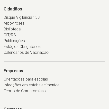
Cidadãos
Disque Vigilância 150
Arboviroses
Biblioteca
CIT/RS
Publicações
Estágios Obrigatórios
Calendários de Vacinação
Empresas
Orientações para escolas
Infecções em estabelecimentos
Termo de Compromisso