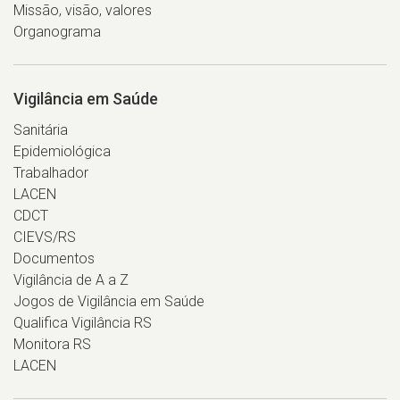
Missão, visão, valores
Organograma
Vigilância em Saúde
Sanitária
Epidemiológica
Trabalhador
LACEN
CDCT
CIEVS/RS
Documentos
Vigilância de A a Z
Jogos de Vigilância em Saúde
Qualifica Vigilância RS
Monitora RS
LACEN