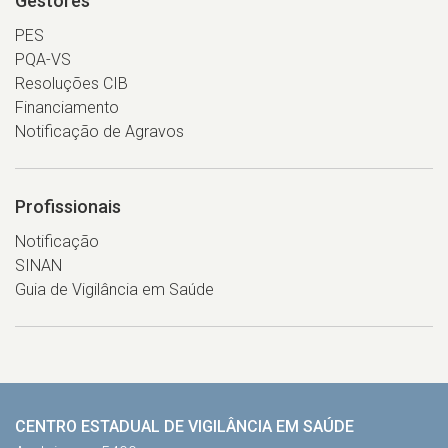
Gestores
PES
PQA-VS
Resoluções CIB
Financiamento
Notificação de Agravos
Profissionais
Notificação
SINAN
Guia de Vigilância em Saúde
CENTRO ESTADUAL DE VIGILÂNCIA EM SAÚDE