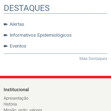
DESTAQUES
Alertas
Informativos Epidemiológicos
Eventos
Mais Destaques
Institucional
Apresentação
História
Missão, visão, valores