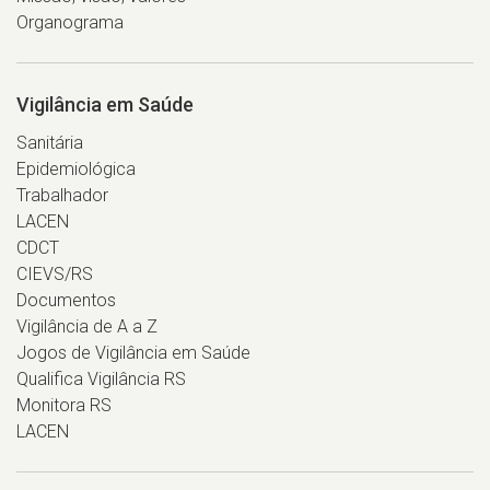
Organograma
Vigilância em Saúde
Sanitária
Epidemiológica
Trabalhador
LACEN
CDCT
CIEVS/RS
Documentos
Vigilância de A a Z
Jogos de Vigilância em Saúde
Qualifica Vigilância RS
Monitora RS
LACEN