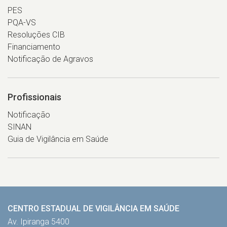
PES
PQA-VS
Resoluções CIB
Financiamento
Notificação de Agravos
Profissionais
Notificação
SINAN
Guia de Vigilância em Saúde
CENTRO ESTADUAL DE VIGILÂNCIA EM SAÚDE
Av. Ipiranga 5400