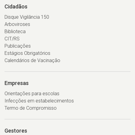
Cidadãos
Disque Vigilância 150
Arboviroses
Biblioteca
CIT/RS
Publicações
Estágios Obrigatórios
Calendários de Vacinação
Empresas
Orientações para escolas
Infecções em estabelecimentos
Termo de Compromisso
Gestores