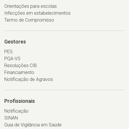
Orientações para escolas
Infecções em estabelecimentos
Termo de Compromisso
Gestores
PES
PQA-VS
Resoluções CIB
Financiamento
Notificação de Agravos
Profissionais
Notificação
SINAN
Guia de Vigilância em Saúde