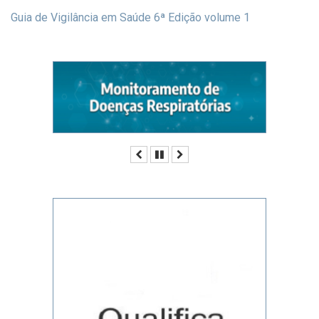
Guia de Vigilância em Saúde 6ª Edição volume 1
Anterior
Pausar
Próximo