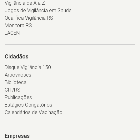
Vigilância de A a Z
Jogos de Vigilância em Saúde
Qualifica Vigilância RS
Monitora RS
LACEN
Cidadãos
Disque Vigilância 150
Arboviroses
Biblioteca
CIT/RS
Publicações
Estágios Obrigatórios
Calendários de Vacinação
Empresas