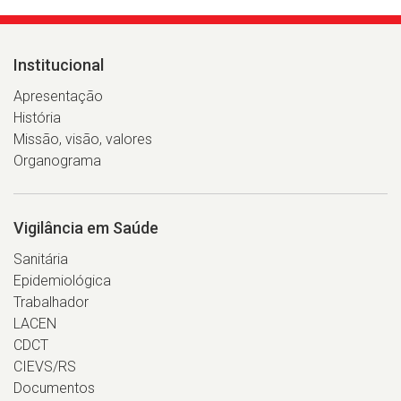
Institucional
Apresentação
História
Missão, visão, valores
Organograma
Vigilância em Saúde
Sanitária
Epidemiológica
Trabalhador
LACEN
CDCT
CIEVS/RS
Documentos