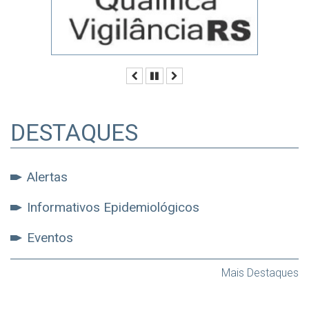
Anterior
Pausar
Próximo
DESTAQUES
Alertas
Informativos Epidemiológicos
Eventos
Mais Destaques