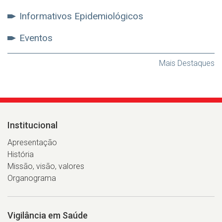
Informativos Epidemiológicos
Eventos
Mais Destaques
Institucional
Apresentação
História
Missão, visão, valores
Organograma
Vigilância em Saúde