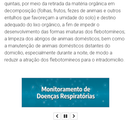
quintais, por meio da retirada da matéria orgânica em
decomposição (folhas, frutos, fezes de animais e outros
entulhos que favoreçam a umidade do solo) e destino
adequado do lixo orgânico, a fim de impedir o
desenvolvimento das formas imaturas dos flebotomíneos;
a limpeza dos abrigos de animais domésticos; bem como
a manutenção de animais domésticos distantes do
domicílio, especialmente durante a noite, de modo a
reduzir a atração dos flebotomíneos para o intradomicílio.
Anterior
Pausar
Próximo