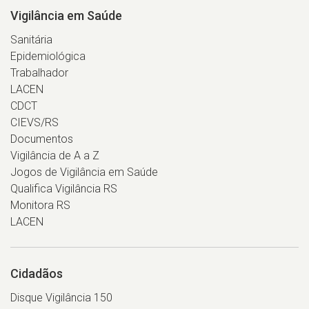
Vigilância em Saúde
Sanitária
Epidemiológica
Trabalhador
LACEN
CDCT
CIEVS/RS
Documentos
Vigilância de A a Z
Jogos de Vigilância em Saúde
Qualifica Vigilância RS
Monitora RS
LACEN
Cidadãos
Disque Vigilância 150