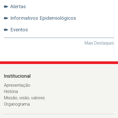
Alertas
Informativos Epidemiológicos
Eventos
Mais Destaques
Institucional
Apresentação
História
Missão, visão, valores
Organograma